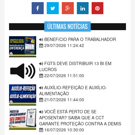
ÚLTIMAS NOTÍCIAS
BENEFíCIO PARA O TRABALHADOR
29/07/2026 11:24:42
FGTS DEVE DISTRIBUIR 13 BI EM
LUCROS
22/07/2026 11:51:00
AUXÍLIO-REFEIÇÃO E AUXÍLIO-
ALIMENTAÇÃO
21/07/2026 11:44:00
VOCÊ ESTÁ PERTO DE SE
APOSENTAR? SAIBA QUE A CCT
GARANTE PROTEÇÃO CONTRA A DEMIS
16/07/2026 10:30:00